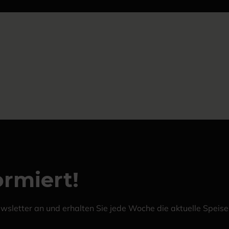
rmiert!
ewsletter an und erhalten Sie jede Woche die aktuelle Speis