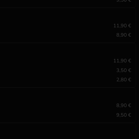
11,90 €
8,90 €
11,90 €
3,50 €
2,80 €
8,90 €
9,50 €