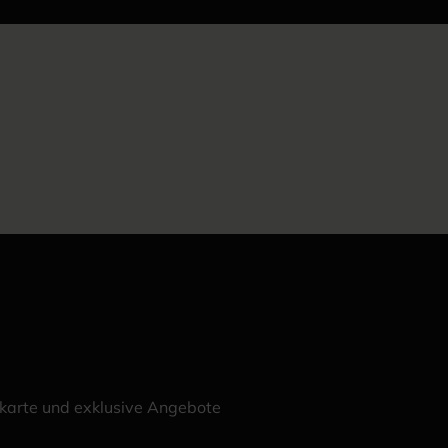
ekarte und exklusive Angebote