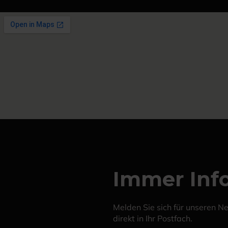
Immer Info
Melden Sie sich für unseren N
direkt in Ihr Postfach.