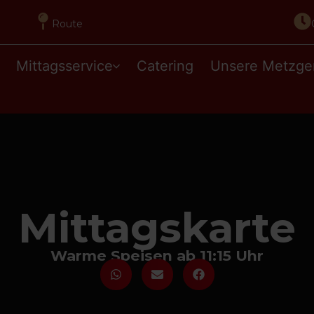
Route
Mittagsservice
Catering
Unsere Metzge
Mittagskarte
Warme Speisen ab 11:15 Uhr