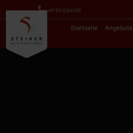
+49 911 834269
Startseite
Angebote