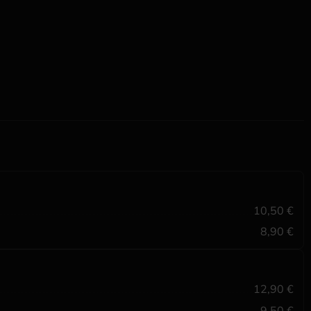
10,50 €
8,90 €
12,90 €
9,50 €