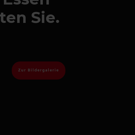
ten Sie.
Zur Bildergalerie