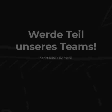
Werde Teil
unseres Teams!
Startseite
/
Karriere