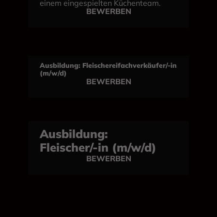
einem eingespielten Küchenteam.
BEWERBEN
Ausbildung: Fleischereifachverkäufer/-in
(m/w/d)
BEWERBEN
Ausbildung:
Fleischer/-in (m/w/d)
BEWERBEN