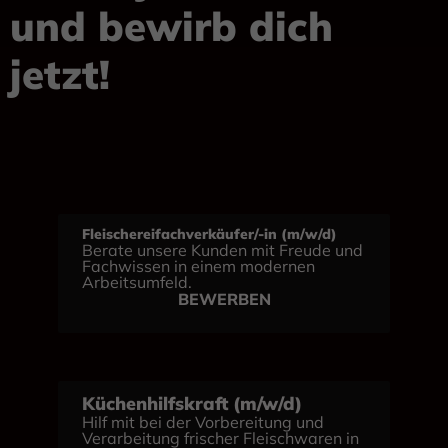
und bewirb dich
jetzt!
Fleischereifachverkäufer/-in (m/w/d)
Berate unsere Kunden mit Freude und
Fachwissen in einem modernen
Arbeitsumfeld.
BEWERBEN
Küchenhilfskraft (m/w/d)
Hilf mit bei der Vorbereitung und
Verarbeitung frischer Fleischwaren in