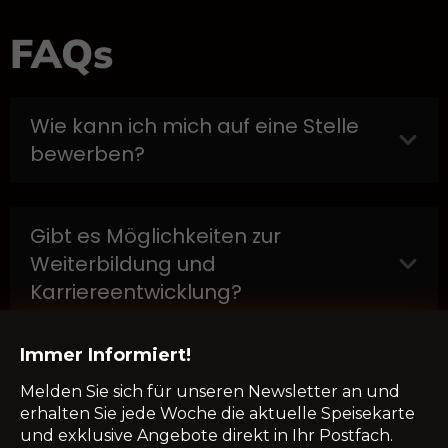
FAQs
Wie kann ich mich auf eine Stelle
bewerben?
Gibt es Möglichkeiten zur
Weiterbildung und
Karriereentwicklung?
Immer Informiert!
Muss ich Vorkenntnisse haben, um
Melden Sie sich für unseren Newsletter an und
mich zu bewerben?
erhalten Sie jede Woche die aktuelle Speisekarte
und exklusive Angebote direkt in Ihr Postfach.