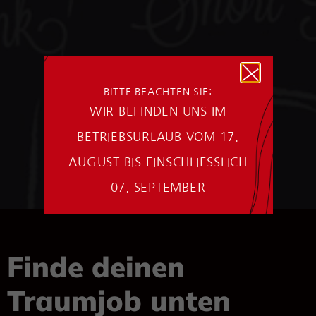
BITTE BEACHTEN SIE:
WIR BEFINDEN UNS IM
BETRIEBSURLAUB VOM 17.
AUGUST BIS EINSCHLIESSLICH
07. SEPTEMBER
Finde deinen
Traumjob unten