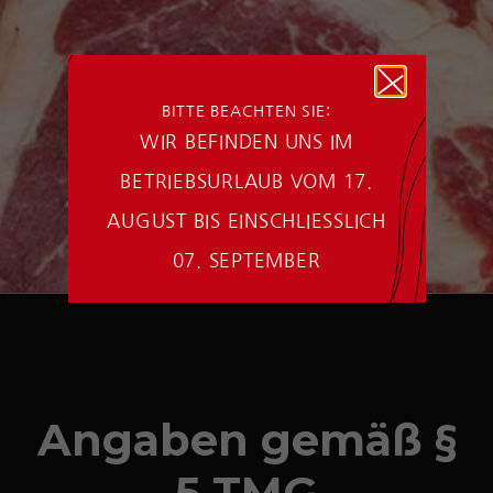
BITTE BEACHTEN SIE:
WIR BEFINDEN UNS IM
BETRIEBSURLAUB VOM 17.
AUGUST BIS EINSCHLIESSLICH
07. SEPTEMBER
Angaben gemäß §
5 TMG