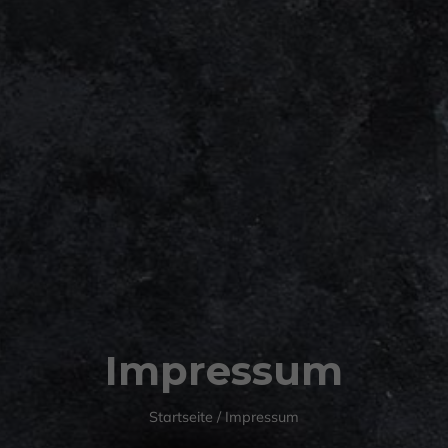
Impressum
Startseite
/
Impressum