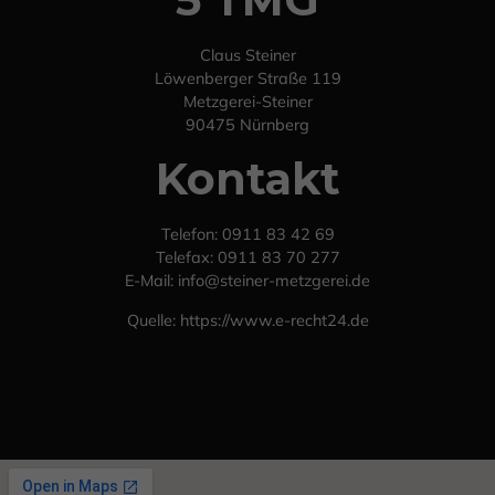
Claus Steiner
Löwenberger Straße 119
Metzgerei-Steiner
90475 Nürnberg
Kontakt
Telefon: 0911 83 42 69
Telefax: 0911 83 70 277
E-Mail: info@steiner-metzgerei.de
Quelle:
https://www.e-recht24.de