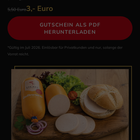
3,- Euro
5,50 Euro
GUTSCHEIN ALS PDF
HERUNTERLADEN
*Gültig im Juli 2026. Einlösbar für Privatkunden und nur, solange der
Vorrat reicht.