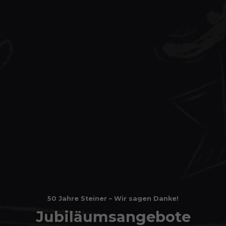
50 Jahre Steiner – Wir sagen Danke!
Jubiläumsangebote